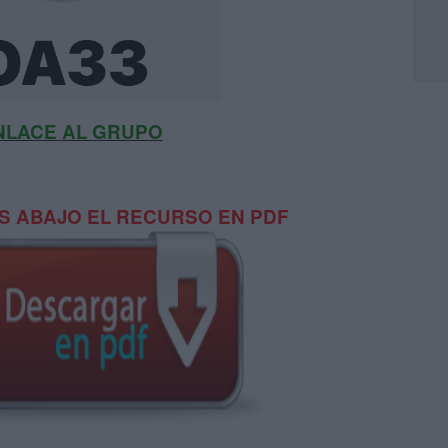
NLACE AL GRUPO
 ABAJO EL RECURSO EN PDF