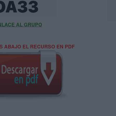
NLACE AL GRUPO
 ABAJO EL RECURSO EN PDF