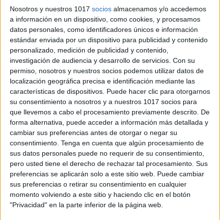
Nosotros y nuestros 1017
socios
almacenamos y/o accedemos
a información en un dispositivo, como cookies, y procesamos
datos personales, como identificadores únicos e información
estándar enviada por un dispositivo para publicidad y contenido
personalizado, medición de publicidad y contenido,
investigación de audiencia y desarrollo de servicios.
Con su
permiso, nosotros y nuestros socios podemos utilizar datos de
localización geográfica precisa e identificación mediante las
características de dispositivos. Puede hacer clic para otorgarnos
su consentimiento a nosotros y a nuestros 1017 socios para
que llevemos a cabo el procesamiento previamente descrito. De
forma alternativa, puede acceder a información más detallada y
cambiar sus preferencias antes de otorgar o negar su
consentimiento.
Tenga en cuenta que algún procesamiento de
sus datos personales puede no requerir de su consentimiento,
pero usted tiene el derecho de rechazar tal procesamiento. Sus
preferencias se aplicarán solo a este sitio web. Puede cambiar
sus preferencias o retirar su consentimiento en cualquier
momento volviendo a este sitio y haciendo clic en el botón
"Privacidad" en la parte inferior de la página web.