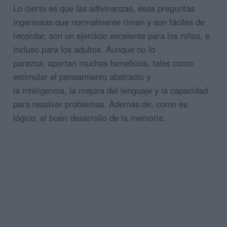
Lo cierto es que las adivinanzas, esas preguntas
ingeniosas que normalmente riman y son fáciles de
recordar, son un ejercicio excelente para los niños, e
incluso para los adultos. Aunque no lo
parezca, aportan muchos beneficios, tales como
estimular el pensamiento abstracto y
la inteligencia, la mejora del lenguaje y la capacidad
para resolver problemas. Además de, como es
lógico, el buen desarrollo de la memoria.