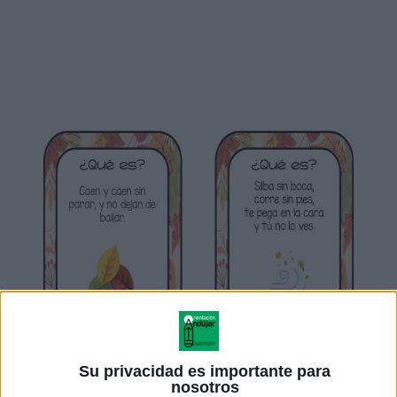
Su privacidad es importante para
nosotros