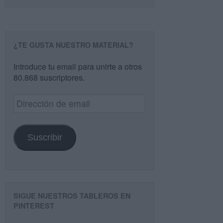
¿TE GUSTA NUESTRO MATERIAL?
Introduce tu email para unirte a otros
80.868 suscriptores.
Dirección
de
email
Suscribir
SIGUE NUESTROS TABLEROS EN
PINTEREST