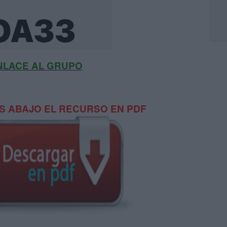
NLACE AL GRUPO
 ABAJO EL RECURSO EN PDF