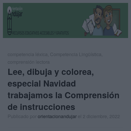
competencia léxica
,
Competencia Lingüística
,
comprensión lectora
Lee, dibuja y colorea,
especial Navidad
trabajamos la Comprensión
de instrucciones
Publicado por
orientacionandujar
el 2 diciembre, 2022