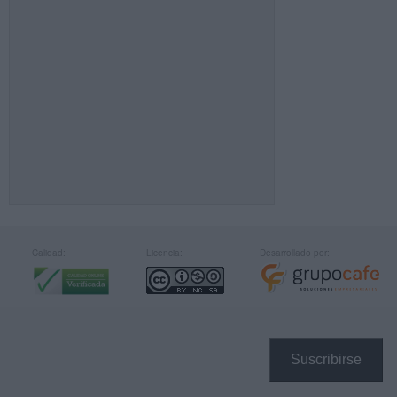
Calidad:
Licencia:
Desarrollado por:
Suscribirse