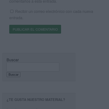
comentarios a esta entrada.
Recibir un correo electrónico con cada nueva
entrada.
Buscar
Buscar
¿TE GUSTA NUESTRO MATERIAL?