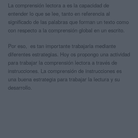
La comprensión lectora a es la capacidad de
entender lo que se lee, tanto en referencia al
significado de las palabras que forman un texto como
con respecto a la comprensión global en un escrito.
Por eso, es tan importante trabajarla mediante
diferentes estrategias. Hoy os propongo una actividad
para trabajar la comprensión lectora a través de
instrucciones. La comprensión de instrucciones es
una buena estrategia para trabajar la lectura y su
desarrollo.