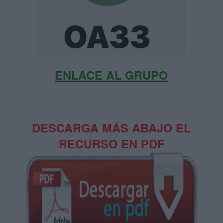
ENLACE AL GRUPO
DESCARGA MÁS ABAJO EL
RECURSO EN PDF