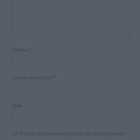
Nombre
*
Correo electrónico
*
Web
Recibir un correo electrónico con los siguientes