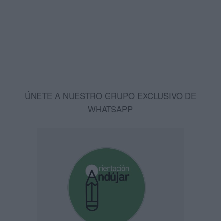
ÚNETE A NUESTRO GRUPO EXCLUSIVO DE
WHATSAPP