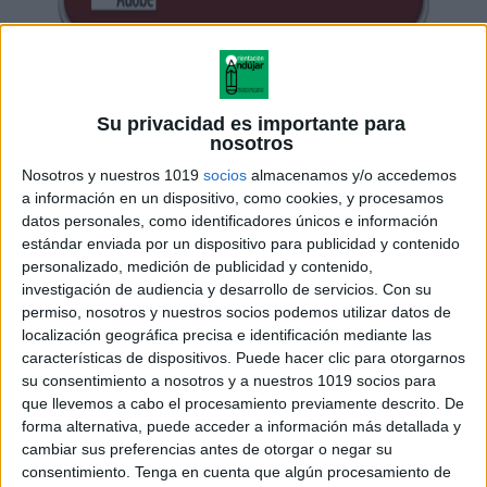
Su privacidad es importante para
nosotros
Nosotros y nuestros 1019
socios
almacenamos y/o accedemos
a información en un dispositivo, como cookies, y procesamos
datos personales, como identificadores únicos e información
estándar enviada por un dispositivo para publicidad y contenido
personalizado, medición de publicidad y contenido,
investigación de audiencia y desarrollo de servicios.
Con su
permiso, nosotros y nuestros socios podemos utilizar datos de
localización geográfica precisa e identificación mediante las
características de dispositivos. Puede hacer clic para otorgarnos
su consentimiento a nosotros y a nuestros 1019 socios para
que llevemos a cabo el procesamiento previamente descrito. De
forma alternativa, puede acceder a información más detallada y
cambiar sus preferencias antes de otorgar o negar su
consentimiento.
Tenga en cuenta que algún procesamiento de