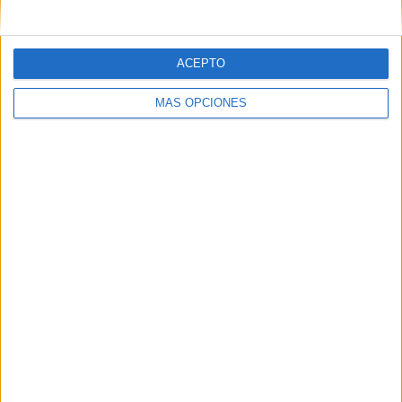
ACEPTO
MÁS OPCIONES