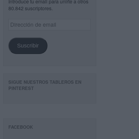
Introduce tu email para unirte a otros
80.842 suscriptores.
Dirección
de
email
Suscribir
SIGUE NUESTROS TABLEROS EN
PINTEREST
FACEBOOK