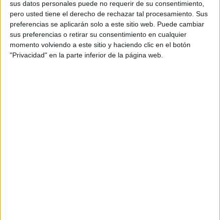
sus datos personales puede no requerir de su consentimiento,
pero usted tiene el derecho de rechazar tal procesamiento. Sus
preferencias se aplicarán solo a este sitio web. Puede cambiar
sus preferencias o retirar su consentimiento en cualquier
momento volviendo a este sitio y haciendo clic en el botón
"Privacidad" en la parte inferior de la página web.