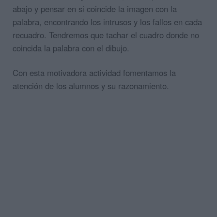
abajo y pensar en si coincide la imagen con la
palabra, encontrando los intrusos y los fallos en cada
recuadro. Tendremos que tachar el cuadro donde no
coincida la palabra con el dibujo.
Con esta motivadora actividad fomentamos la
atención de los alumnos y su razonamiento.