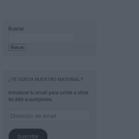
Buscar
Buscar
¿TE GUSTA NUESTRO MATERIAL?
Introduce tu email para unirte a otros
80.866 suscriptores.
Dirección
de
email
Suscribir