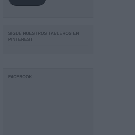
SIGUE NUESTROS TABLEROS EN
PINTEREST
FACEBOOK