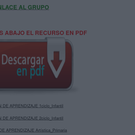
NLACE AL GRUPO
 ABAJO EL RECURSO EN PDF
 DE APRENDIZAJE 1ciclo_Infantil
 DE APRENDIZAJE 2ciclo_Infantil
DE APRENDIZAJE Artística_Primaria