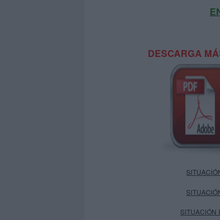
E
DESCARGA MÁS
SITUACIÓN
SITUACIÓN
SITUACIÓN 