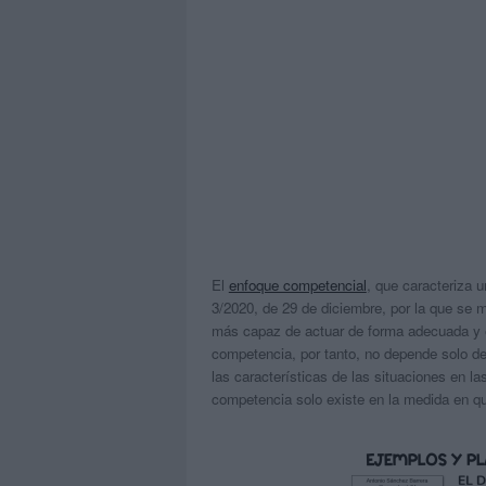
El
enfoque competencial
, que caracteriza 
3/2020, de 29 de diciembre, por la que se m
más
capaz de actuar de forma adecuada y 
competencia
, por tanto, no depende solo d
las
características de las situaciones
en las
competencia solo existe en la medida en 