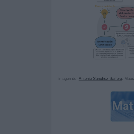
imagen de
Antonio Sánchez Barrera
. Maes