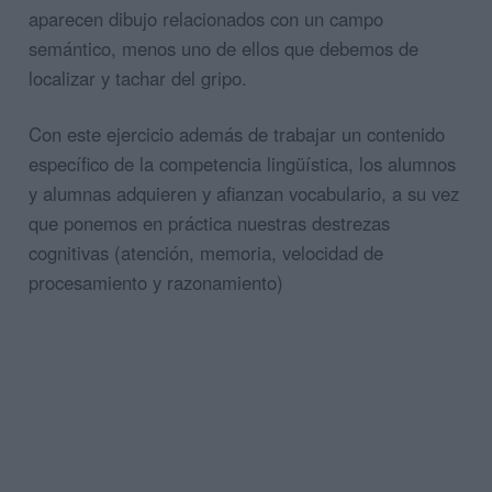
aparecen dibujo relacionados con un campo
semántico, menos uno de ellos que debemos de
localizar y tachar del gripo.
Con este ejercicio además de trabajar un contenido
específico de la competencia lingüística, los alumnos
y alumnas adquieren y afianzan vocabulario, a su vez
que ponemos en práctica nuestras destrezas
cognitivas (atención, memoria, velocidad de
procesamiento y razonamiento)