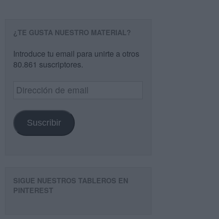
¿TE GUSTA NUESTRO MATERIAL?
Introduce tu email para unirte a otros
80.861 suscriptores.
Dirección
de
email
Suscribir
SIGUE NUESTROS TABLEROS EN
PINTEREST