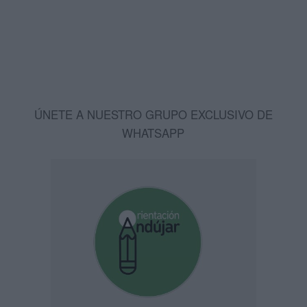
ÚNETE A NUESTRO GRUPO EXCLUSIVO DE
WHATSAPP