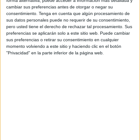
forma alternativa, puede acceder a información más detallada y
cambiar sus preferencias antes de otorgar o negar su
consentimiento.
Tenga en cuenta que algún procesamiento de
sus datos personales puede no requerir de su consentimiento,
pero usted tiene el derecho de rechazar tal procesamiento. Sus
preferencias se aplicarán solo a este sitio web. Puede cambiar
sus preferencias o retirar su consentimiento en cualquier
momento volviendo a este sitio y haciendo clic en el botón
"Privacidad" en la parte inferior de la página web.