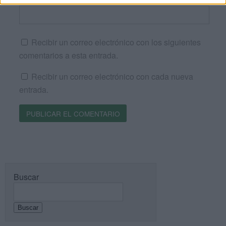
Recibir un correo electrónico con los siguientes
comentarios a esta entrada.
Recibir un correo electrónico con cada nueva
entrada.
Buscar
Buscar