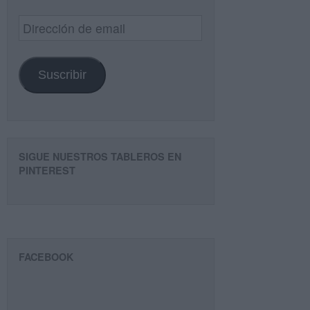
Dirección
de
email
Suscribir
SIGUE NUESTROS TABLEROS EN
PINTEREST
FACEBOOK