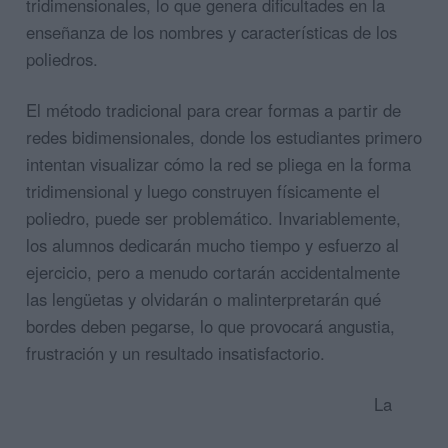
tridimensionales, lo que genera dificultades en la
enseñanza de los nombres y características de los
poliedros.
El método tradicional para crear formas a partir de
redes bidimensionales, donde los estudiantes primero
intentan visualizar cómo la red se pliega en la forma
tridimensional y luego construyen físicamente el
poliedro, puede ser problemático. Invariablemente,
los alumnos dedicarán mucho tiempo y esfuerzo al
ejercicio, pero a menudo cortarán accidentalmente
las lengüetas y olvidarán o malinterpretarán qué
bordes deben pegarse, lo que provocará angustia,
frustración y un resultado insatisfactorio.
La