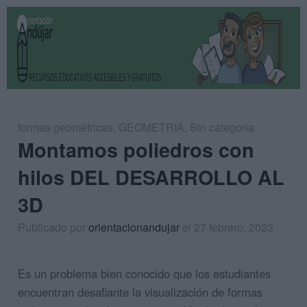
formas geométricas
,
GEOMETRIA
,
Sin categoría
Montamos poliedros con
hilos DEL DESARROLLO AL
3D
Publicado por
orientacionandujar
el 27 febrero, 2023
Es un problema bien conocido que los estudiantes
encuentran desafiante la visualización de formas