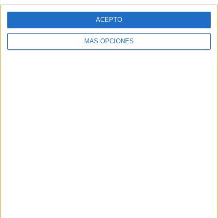
ACEPTO
MÁS OPCIONES