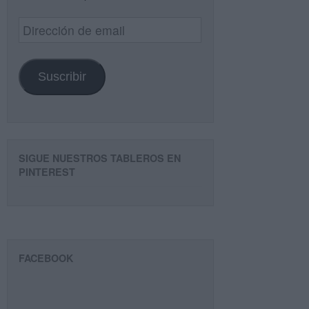
Dirección
de
email
Suscribir
SIGUE NUESTROS TABLEROS EN
PINTEREST
FACEBOOK