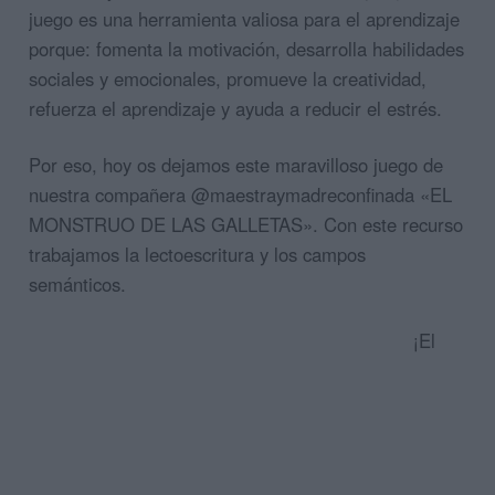
juego es una herramienta valiosa para el aprendizaje
porque: fomenta la motivación, desarrolla habilidades
sociales y emocionales, promueve la creatividad,
refuerza el aprendizaje y ayuda a reducir el estrés.
Por eso, hoy os dejamos este maravilloso juego de
nuestra compañera @maestraymadreconfinada «EL
MONSTRUO DE LAS GALLETAS». Con este recurso
trabajamos la lectoescritura y los campos
semánticos.
¡El