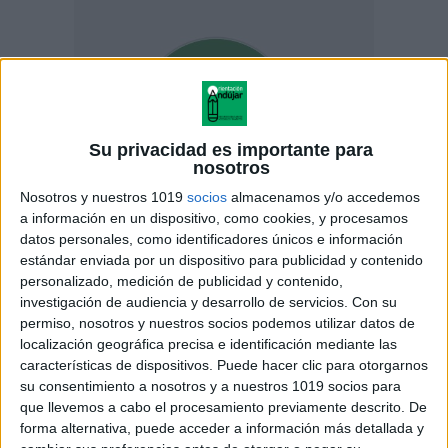
Su privacidad es importante para
nosotros
Nosotros y nuestros 1019
socios
almacenamos y/o accedemos
a información en un dispositivo, como cookies, y procesamos
datos personales, como identificadores únicos e información
estándar enviada por un dispositivo para publicidad y contenido
personalizado, medición de publicidad y contenido,
investigación de audiencia y desarrollo de servicios.
Con su
permiso, nosotros y nuestros socios podemos utilizar datos de
ENLACE AL GRUPO
localización geográfica precisa e identificación mediante las
características de dispositivos. Puede hacer clic para otorgarnos
su consentimiento a nosotros y a nuestros 1019 socios para
que llevemos a cabo el procesamiento previamente descrito. De
forma alternativa, puede acceder a información más detallada y
DESCARGA MÁS ABAJO EL