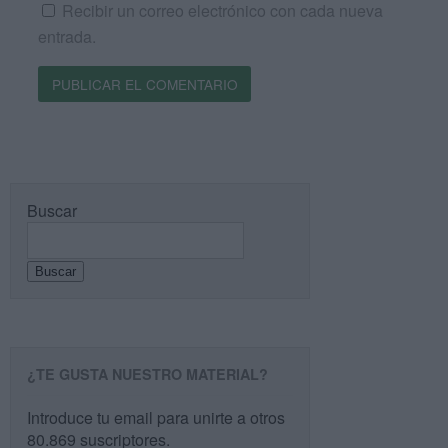
Recibir un correo electrónico con cada nueva
entrada.
Buscar
Buscar
¿TE GUSTA NUESTRO MATERIAL?
Introduce tu email para unirte a otros
80.869 suscriptores.