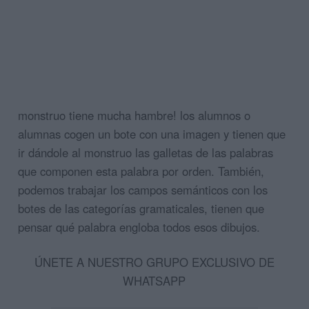
monstruo tiene mucha hambre! los alumnos o
alumnas cogen un bote con una imagen y tienen que
ir dándole al monstruo las galletas de las palabras
que componen esta palabra por orden. También,
podemos trabajar los campos semánticos con los
botes de las categorías gramaticales, tienen que
pensar qué palabra engloba todos esos dibujos.
ÚNETE A NUESTRO GRUPO EXCLUSIVO DE
WHATSAPP