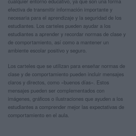
cualquier entorno educativo, ya que son una forma
efectiva de transmitir información importante y
necesaria para el aprendizaje y la seguridad de los
estudiantes. Los carteles pueden ayudar a los
estudiantes a aprender y recordar normas de clase y
de comportamiento, así como a mantener un
ambiente escolar positivo y seguro.
Los carteles que se utilizan para enseñar normas de
clase y de comportamiento pueden incluir mensajes
claros y directos, como «buenos días». Estos
mensajes pueden ser complementados con
imágenes, gráficos o ilustraciones que ayuden a los
estudiantes a comprender mejor las expectativas de
comportamiento en el aula.