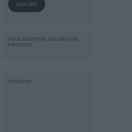
Suscribir
SIGUE NUESTROS TABLEROS EN
PINTEREST
FACEBOOK