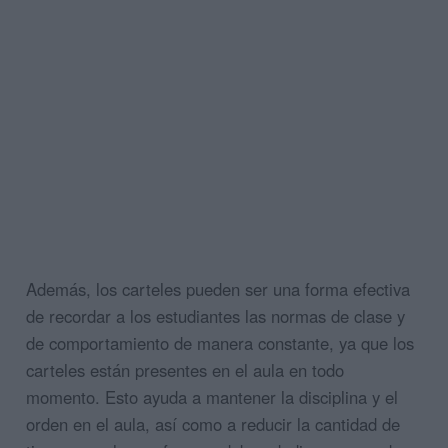
Además, los carteles pueden ser una forma efectiva
de recordar a los estudiantes las normas de clase y
de comportamiento de manera constante, ya que los
carteles están presentes en el aula en todo
momento. Esto ayuda a mantener la disciplina y el
orden en el aula, así como a reducir la cantidad de