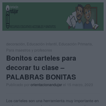
decoración
,
Educación Infantil
,
Educación Primaria
,
Para maestros y profesores
Bonitos carteles para
decorar tu clase –
PALABRAS BONITAS
Publicado por
orientacionandujar
el 15 marzo, 2023
Los carteles son una herramienta muy importante en