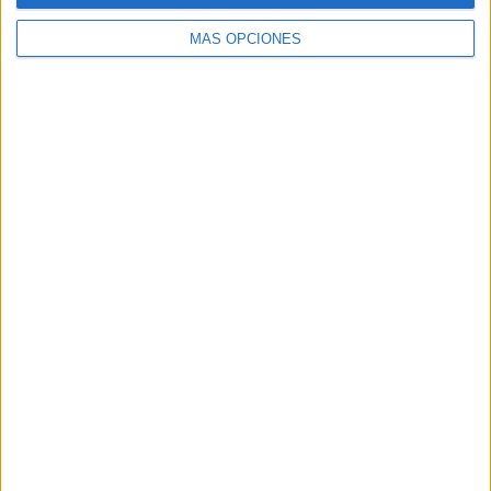
MÁS OPCIONES