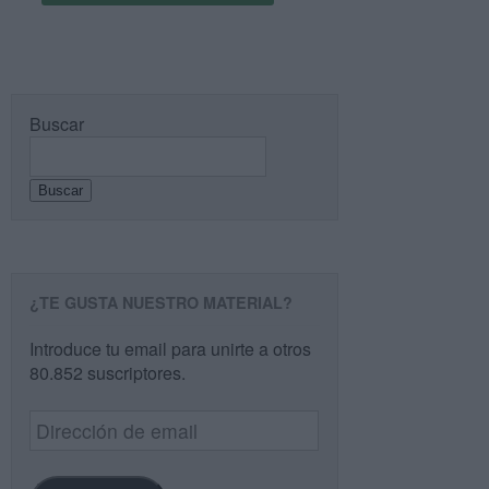
Buscar
Buscar
¿TE GUSTA NUESTRO MATERIAL?
Introduce tu email para unirte a otros
80.852 suscriptores.
Dirección
de
email