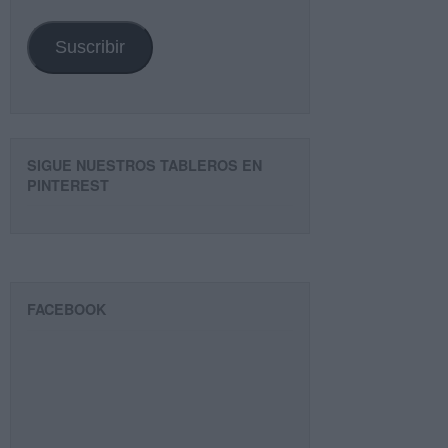
email
Suscribir
SIGUE NUESTROS TABLEROS EN
PINTEREST
FACEBOOK