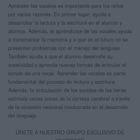
Aprender las vocales es importante para los niños
por varias razones. En primer lugar, ayuda a
desarrollar la lectura y la escritura en
el alumno y
alumna.
Además
,
el aprendizaje de las vocales
ayuda
a incrementar la
memoria y
a que en el futuro no se
presenten problemas
con el manejo del lenguaje.
También
ayuda a que
el alumno desarrolle su
creatividad
y aprenda
nuevas formas de articular el
sonido de una vocal. Aprender las vocales es parte
fundamental del proceso de lectura y escritura.
Además, la articulación de los sonidos de las letras
estimula varias zonas de la corteza cerebral a través
de la conexión neuronal involucrada en
el desarrollo
del lenguaje.
ÚNETE A NUESTRO GRUPO EXCLUSIVO DE