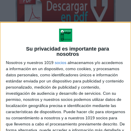
Su privacidad es importante para
nosotros
Nosotros y nuestros 1019
socios
almacenamos y/o accedemos
a información en un dispositivo, como cookies, y procesamos
datos personales, como identificadores únicos e información
estándar enviada por un dispositivo para publicidad y contenido
personalizado, medición de publicidad y contenido,
investigación de audiencia y desarrollo de servicios.
Con su
permiso, nosotros y nuestros socios podemos utilizar datos de
localización geográfica precisa e identificación mediante las
características de dispositivos. Puede hacer clic para otorgarnos
su consentimiento a nosotros y a nuestros 1019 socios para
que llevemos a cabo el procesamiento previamente descrito. De
forma alternativa, puede acceder a información más detallada y