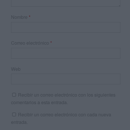
Nombre
*
Correo electrónico
*
Web
Recibir un correo electrónico con los siguientes
comentarios a esta entrada.
Recibir un correo electrónico con cada nueva
entrada.