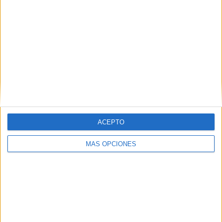
ACEPTO
MÁS OPCIONES