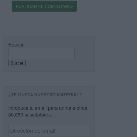
Buscar
Buscar
¿TE GUSTA NUESTRO MATERIAL?
Introduce tu email para unirte a otros
80.859 suscriptores.
Dirección
de