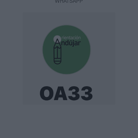
WHATSAPP