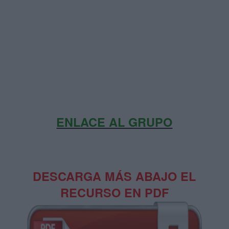
ENLACE AL GRUPO
DESCARGA MÁS ABAJO EL
RECURSO EN PDF