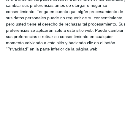
cambiar sus preferencias antes de otorgar o negar su
consentimiento.
Tenga en cuenta que algún procesamiento de
sus datos personales puede no requerir de su consentimiento,
pero usted tiene el derecho de rechazar tal procesamiento. Sus
preferencias se aplicarán solo a este sitio web. Puede cambiar
sus preferencias o retirar su consentimiento en cualquier
momento volviendo a este sitio y haciendo clic en el botón
"Privacidad" en la parte inferior de la página web.