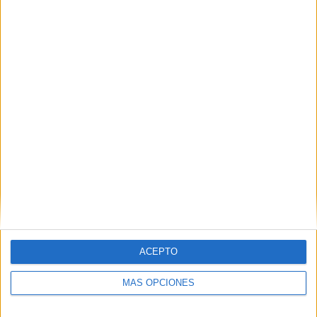
ACEPTO
MÁS OPCIONES