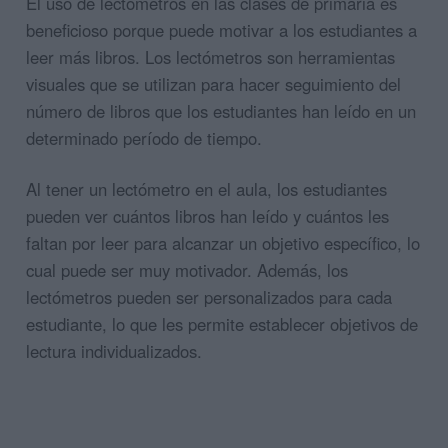
El uso de lectómetros en las clases de primaria es
beneficioso porque puede motivar a los estudiantes a
leer más libros. Los lectómetros son herramientas
visuales que se utilizan para hacer seguimiento del
número de libros que los estudiantes han leído en un
determinado período de tiempo.
Al tener un lectómetro en el aula, los estudiantes
pueden ver cuántos libros han leído y cuántos les
faltan por leer para alcanzar un objetivo específico, lo
cual puede ser muy motivador. Además, los
lectómetros pueden ser personalizados para cada
estudiante, lo que les permite establecer objetivos de
lectura individualizados.