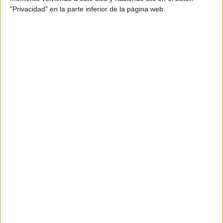
"Privacidad" en la parte inferior de la página web.