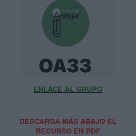
ENLACE AL GRUPO
DESCARGA MÁS ABAJO EL
RECURSO EN PDF