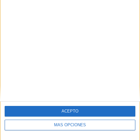
ACEPTO
MÁS OPCIONES