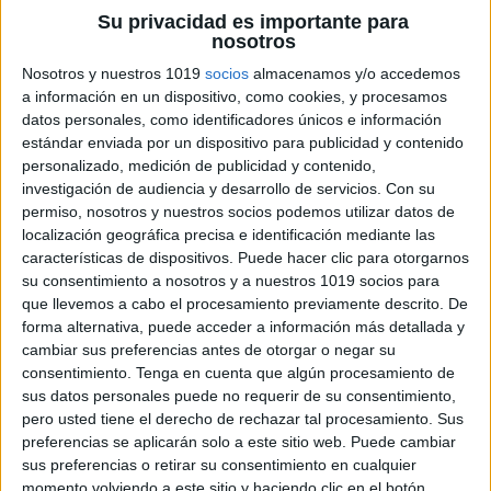
Su privacidad es importante para
nosotros
Nosotros y nuestros 1019
socios
almacenamos y/o accedemos
a información en un dispositivo, como cookies, y procesamos
datos personales, como identificadores únicos e información
estándar enviada por un dispositivo para publicidad y contenido
personalizado, medición de publicidad y contenido,
investigación de audiencia y desarrollo de servicios.
Con su
permiso, nosotros y nuestros socios podemos utilizar datos de
localización geográfica precisa e identificación mediante las
características de dispositivos. Puede hacer clic para otorgarnos
su consentimiento a nosotros y a nuestros 1019 socios para
que llevemos a cabo el procesamiento previamente descrito. De
forma alternativa, puede acceder a información más detallada y
cambiar sus preferencias antes de otorgar o negar su
consentimiento.
Tenga en cuenta que algún procesamiento de
sus datos personales puede no requerir de su consentimiento,
pero usted tiene el derecho de rechazar tal procesamiento. Sus
preferencias se aplicarán solo a este sitio web. Puede cambiar
sus preferencias o retirar su consentimiento en cualquier
momento volviendo a este sitio y haciendo clic en el botón