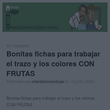
Sin categoría
Bonitas fichas para trabajar
el trazo y los colores CON
FRUTAS
Publicado por
orientacionandujar
el 11 junio, 2023
Bonitas fichas para trabajar el trazo y los colores
CON FRUTAS