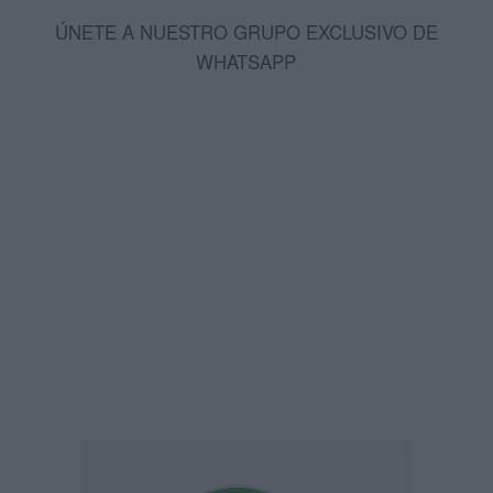
ÚNETE A NUESTRO GRUPO EXCLUSIVO DE
WHATSAPP