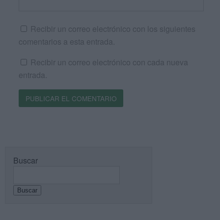
Recibir un correo electrónico con los siguientes
comentarios a esta entrada.
Recibir un correo electrónico con cada nueva
entrada.
Buscar
Buscar