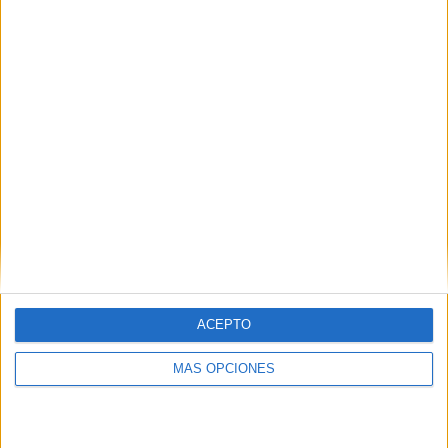
ACEPTO
MÁS OPCIONES