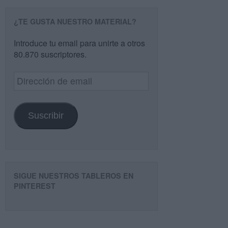
¿TE GUSTA NUESTRO MATERIAL?
Introduce tu email para unirte a otros
80.870 suscriptores.
Dirección
de
email
Suscribir
SIGUE NUESTROS TABLEROS EN
PINTEREST