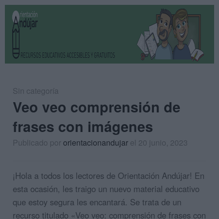
Sin categoría
Veo veo comprensión de
frases con imágenes
Publicado por
orientacionandujar
el 20 junio, 2023
¡Hola a todos los lectores de Orientación Andújar! En
esta ocasión, les traigo un nuevo material educativo
que estoy segura les encantará. Se trata de un
recurso titulado «Veo veo: comprensión de frases con