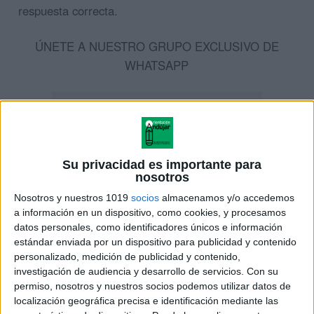
respuesta correcta.
ÚNETE A NUESTRO GRUPO EXCLUSIVO DE
WHATSAPP
Su privacidad es importante para
nosotros
Nosotros y nuestros 1019
socios
almacenamos y/o accedemos
a información en un dispositivo, como cookies, y procesamos
datos personales, como identificadores únicos e información
estándar enviada por un dispositivo para publicidad y contenido
personalizado, medición de publicidad y contenido,
investigación de audiencia y desarrollo de servicios.
Con su
permiso, nosotros y nuestros socios podemos utilizar datos de
localización geográfica precisa e identificación mediante las