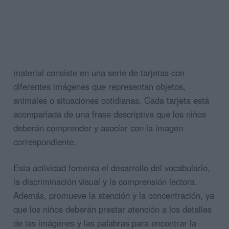
material consiste en una serie de tarjetas con
diferentes imágenes que representan objetos,
animales o situaciones cotidianas. Cada tarjeta está
acompañada de una frase descriptiva que los niños
deberán comprender y asociar con la imagen
correspondiente.
Esta actividad fomenta el desarrollo del vocabulario,
la discriminación visual y la comprensión lectora.
Además, promueve la atención y la concentración, ya
que los niños deberán prestar atención a los detalles
de las imágenes y las palabras para encontrar la