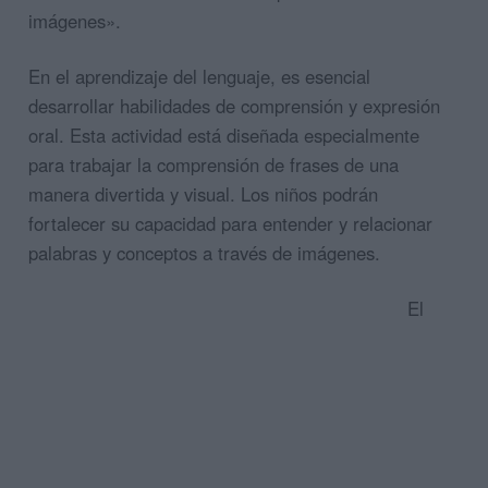
imágenes».
En el aprendizaje del lenguaje, es esencial
desarrollar habilidades de comprensión y expresión
oral. Esta actividad está diseñada especialmente
para trabajar la comprensión de frases de una
manera divertida y visual. Los niños podrán
fortalecer su capacidad para entender y relacionar
palabras y conceptos a través de imágenes.
El