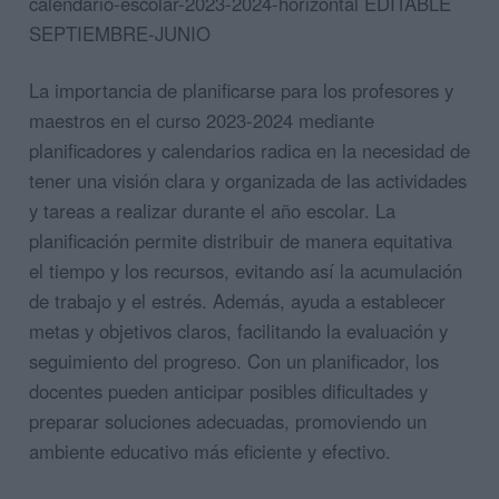
calendario-escolar-2023-2024-horizontal EDITABLE
SEPTIEMBRE-JUNIO
La importancia de planificarse para los profesores y
maestros en el curso 2023-2024 mediante
planificadores y calendarios radica en la necesidad de
tener una visión clara y organizada de las actividades
y tareas a realizar durante el año escolar. La
planificación permite distribuir de manera equitativa
el tiempo y los recursos, evitando así la acumulación
de trabajo y el estrés. Además, ayuda a establecer
metas y objetivos claros, facilitando la evaluación y
seguimiento del progreso. Con un planificador, los
docentes pueden anticipar posibles dificultades y
preparar soluciones adecuadas, promoviendo un
ambiente educativo más eficiente y efectivo.