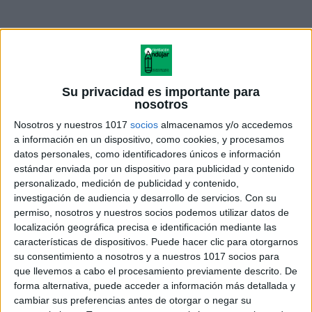
Su privacidad es importante para
nosotros
Nosotros y nuestros 1017
socios
almacenamos y/o accedemos
a información en un dispositivo, como cookies, y procesamos
datos personales, como identificadores únicos e información
estándar enviada por un dispositivo para publicidad y contenido
personalizado, medición de publicidad y contenido,
investigación de audiencia y desarrollo de servicios.
Con su
permiso, nosotros y nuestros socios podemos utilizar datos de
DESCARGA AL FINAL EN
localización geográfica precisa e identificación mediante las
FORMATO WORD
características de dispositivos. Puede hacer clic para otorgarnos
su consentimiento a nosotros y a nuestros 1017 socios para
que llevemos a cabo el procesamiento previamente descrito. De
forma alternativa, puede acceder a información más detallada y
cambiar sus preferencias antes de otorgar o negar su