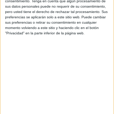
consentimiento.
Tenga en cuenta que algún procesamiento de
sus datos personales puede no requerir de su consentimiento,
pero usted tiene el derecho de rechazar tal procesamiento. Sus
preferencias se aplicarán solo a este sitio web. Puede cambiar
sus preferencias o retirar su consentimiento en cualquier
momento volviendo a este sitio y haciendo clic en el botón
"Privacidad" en la parte inferior de la página web.