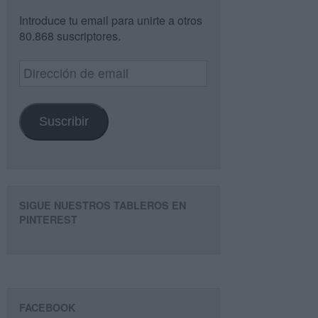
Introduce tu email para unirte a otros
80.868 suscriptores.
Dirección
de
email
Suscribir
SIGUE NUESTROS TABLEROS EN
PINTEREST
FACEBOOK