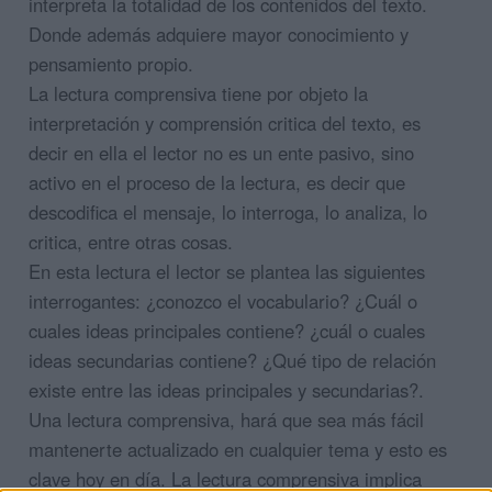
interpreta la totalidad de los contenidos del texto.
Donde además adquiere mayor conocimiento y
pensamiento propio.
La lectura comprensiva tiene por objeto la
interpretación y comprensión critica del texto, es
decir en ella el lector no es un ente pasivo, sino
activo en el proceso de la lectura, es decir que
descodifica el mensaje, lo interroga, lo analiza, lo
critica, entre otras cosas.
En esta lectura el lector se plantea las siguientes
interrogantes: ¿conozco el vocabulario? ¿Cuál o
cuales ideas principales contiene? ¿cuál o cuales
ideas secundarias contiene? ¿Qué tipo de relación
existe entre las ideas principales y secundarias?.
Una lectura comprensiva, hará que sea más fácil
mantenerte actualizado en cualquier tema y esto es
clave hoy en día. La lectura comprensiva implica