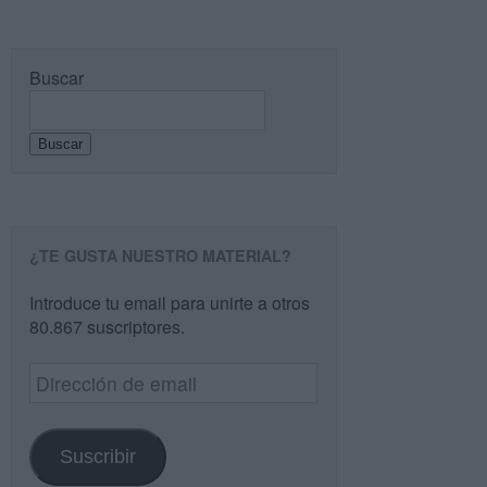
Buscar
Buscar
¿TE GUSTA NUESTRO MATERIAL?
Introduce tu email para unirte a otros
80.867 suscriptores.
Dirección
de
email
Suscribir