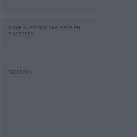
SIGUE NUESTROS TABLEROS EN
PINTEREST
FACEBOOK