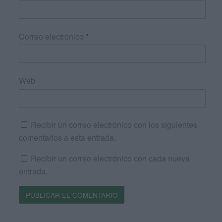
Correo electrónico
*
Web
Recibir un correo electrónico con los siguientes
comentarios a esta entrada.
Recibir un correo electrónico con cada nueva
entrada.