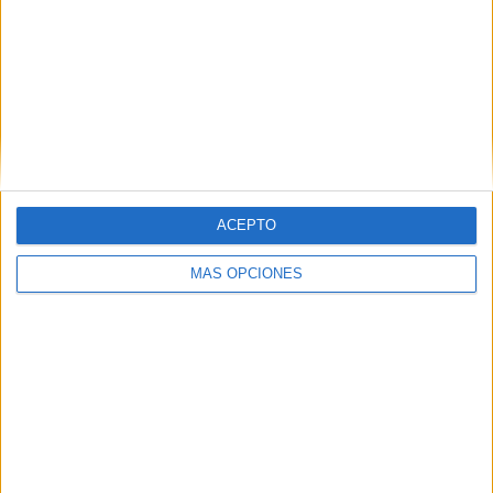
ACEPTO
MÁS OPCIONES