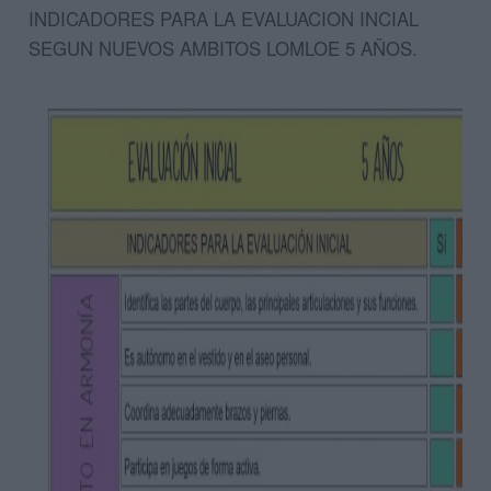
INDICADORES PARA LA EVALUACION INCIAL
SEGUN NUEVOS AMBITOS LOMLOE 5 AÑOS.