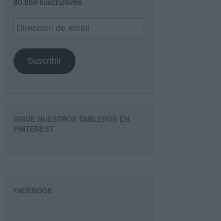
80.858 suscriptores.
Dirección
de
email
Suscribir
SIGUE NUESTROS TABLEROS EN
PINTEREST
FACEBOOK