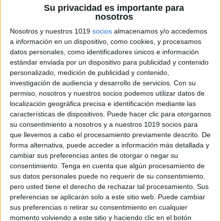
Su privacidad es importante para
nosotros
Nosotros y nuestros 1019
socios
almacenamos y/o accedemos
a información en un dispositivo, como cookies, y procesamos
datos personales, como identificadores únicos e información
estándar enviada por un dispositivo para publicidad y contenido
personalizado, medición de publicidad y contenido,
investigación de audiencia y desarrollo de servicios.
Con su
permiso, nosotros y nuestros socios podemos utilizar datos de
localización geográfica precisa e identificación mediante las
características de dispositivos. Puede hacer clic para otorgarnos
su consentimiento a nosotros y a nuestros 1019 socios para
que llevemos a cabo el procesamiento previamente descrito. De
forma alternativa, puede acceder a información más detallada y
cambiar sus preferencias antes de otorgar o negar su
consentimiento.
Tenga en cuenta que algún procesamiento de
sus datos personales puede no requerir de su consentimiento,
pero usted tiene el derecho de rechazar tal procesamiento. Sus
preferencias se aplicarán solo a este sitio web. Puede cambiar
sus preferencias o retirar su consentimiento en cualquier
momento volviendo a este sitio y haciendo clic en el botón