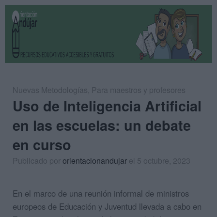
Nuevas Metodologías
,
Para maestros y profesores
Uso de Inteligencia Artificial
en las escuelas: un debate
en curso
Publicado por
orientacionandujar
el 5 octubre, 2023
En el marco de una reunión informal de ministros
europeos de Educación y Juventud llevada a cabo en