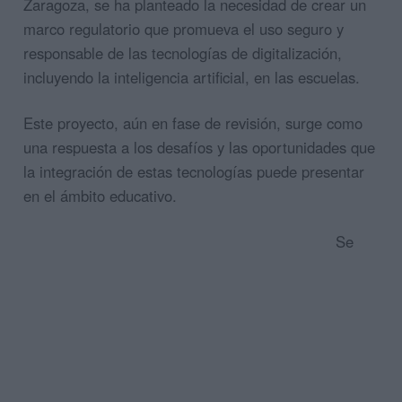
Zaragoza, se ha planteado la necesidad de crear un
marco regulatorio que promueva el uso seguro y
responsable de las tecnologías de digitalización,
incluyendo la inteligencia artificial, en las escuelas.
Este proyecto, aún en fase de revisión, surge como
una respuesta a los desafíos y las oportunidades que
la integración de estas tecnologías puede presentar
en el ámbito educativo.
Se