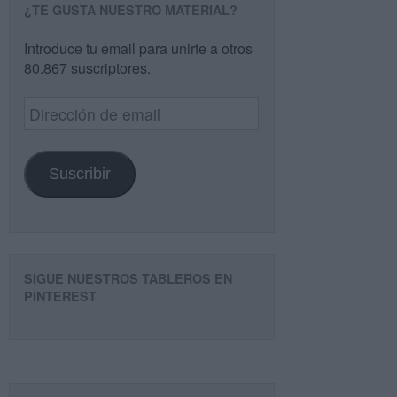
¿TE GUSTA NUESTRO MATERIAL?
Introduce tu email para unirte a otros
80.867 suscriptores.
Dirección
de
email
Suscribir
SIGUE NUESTROS TABLEROS EN
PINTEREST