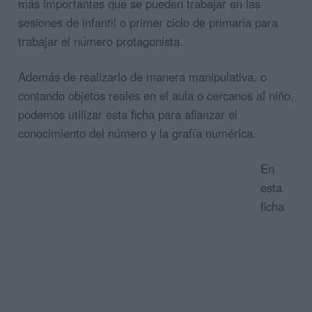
más importantes que se pueden trabajar en las
sesiones de infantil o primer ciclo de primaria para
trabajar el número protagonista.
Además de realizarlo de manera manipulativa, o
contando objetos reales en el aula o cercanos al niño,
podemos utilizar esta ficha para afianzar el
conocimiento del número y la grafía numérica.
En
esta
ficha