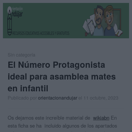
Sin categoría
El Número Protagonista
ideal para asamblea mates
en infantil
Publicado por
orientacionandujar
el 11 octubre, 2023
Os dejamos este increíble material de
wikiabn
En
esta ficha se ha incluido algunos de los apartados