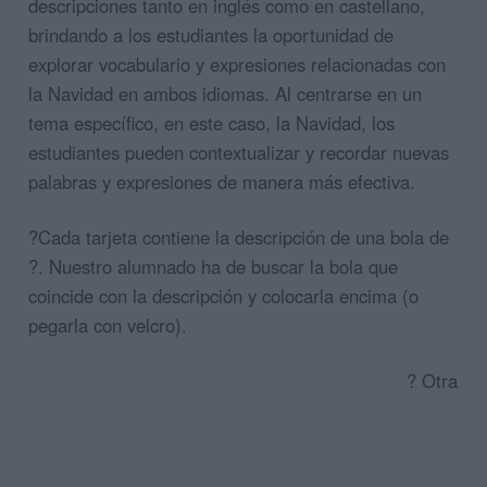
descripciones tanto en inglés como en castellano,
brindando a los estudiantes la oportunidad de
explorar vocabulario y expresiones relacionadas con
la Navidad en ambos idiomas. Al centrarse en un
tema específico, en este caso, la Navidad, los
estudiantes pueden contextualizar y recordar nuevas
palabras y expresiones de manera más efectiva.
?Cada tarjeta contiene la descripción de una bola de
?. Nuestro alumnado ha de buscar la bola que
coincide con la descripción y colocarla encima (o
pegarla con velcro).
? Otra