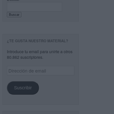
Buscar
¿TE GUSTA NUESTRO MATERIAL?
Introduce tu email para unirte a otros
80.862 suscriptores.
Dirección
de
email
Suscribir