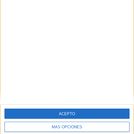
ACEPTO
MÁS OPCIONES