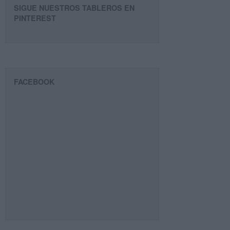
SIGUE NUESTROS TABLEROS EN
PINTEREST
FACEBOOK