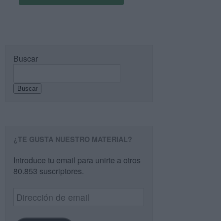
Buscar
Buscar
¿TE GUSTA NUESTRO MATERIAL?
Introduce tu email para unirte a otros
80.853 suscriptores.
Dirección
de
email