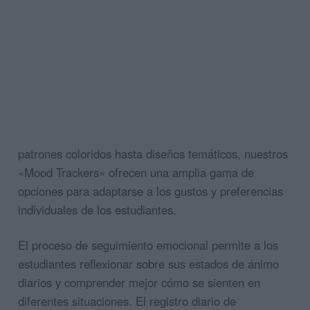
patrones coloridos hasta diseños temáticos, nuestros
«Mood Trackers» ofrecen una amplia gama de
opciones para adaptarse a los gustos y preferencias
individuales de los estudiantes.
El proceso de seguimiento emocional permite a los
estudiantes reflexionar sobre sus estados de ánimo
diarios y comprender mejor cómo se sienten en
diferentes situaciones. El registro diario de