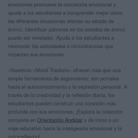
emociones promueve la conciencia emocional y
ayuda a los estudiantes a comprender mejor cómo
las diferentes situaciones afectan su estado de
ánimo. Identificar patrones en los estados de ánimo
puede ser revelador. Ayuda a los estudiantes a
reconocer las actividades o circunstancias que
impactan sus emociones.
«Nuestros «Mood Trackers» ofrecen más que una
simple herramienta de seguimiento; son portales
hacia el autoconocimiento y la expresión personal. A
través de la creatividad y la reflexión diaria, los
estudiantes pueden construir una conexión más
profunda con sus emociones. ¡Explora la colección
completa en
Orientación Andújar
y da inicio a un
viaje educativo hacia la inteligencia emocional y la
autorreflexión!