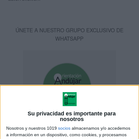
ÚNETE A NUESTRO GRUPO EXCLUSIVO DE
WHATSAPP
Su privacidad es importante para
nosotros
Nosotros y nuestros 1019
socios
almacenamos y/o accedemos
a información en un dispositivo, como cookies, y procesamos