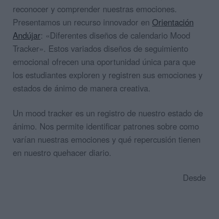
reconocer y comprender nuestras emociones.
Presentamos un recurso innovador en
Orientación
Andújar
: «Diferentes diseños de calendario Mood
Tracker». Estos variados diseños de seguimiento
emocional ofrecen una oportunidad única para que
los estudiantes exploren y registren sus emociones y
estados de ánimo de manera creativa.
Un mood tracker es un registro de nuestro estado de
ánimo. Nos permite identificar patrones sobre como
varían nuestras emociones y qué repercusión tienen
en nuestro quehacer diario.
Desde