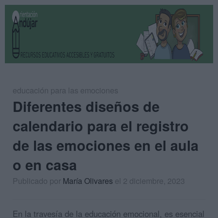
educación para las emociones
Diferentes diseños de
calendario para el registro
de las emociones en el aula
o en casa
Publicado por
María Olivares
el 2 diciembre, 2023
En la travesía de la educación emocional, es esencial