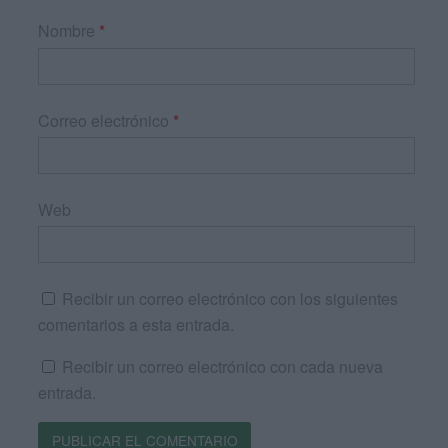
Nombre
*
Correo electrónico
*
Web
Recibir un correo electrónico con los siguientes
comentarios a esta entrada.
Recibir un correo electrónico con cada nueva
entrada.