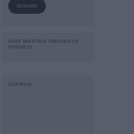
Suscribir
SIGUE NUESTROS TABLEROS EN
PINTEREST
FACEBOOK