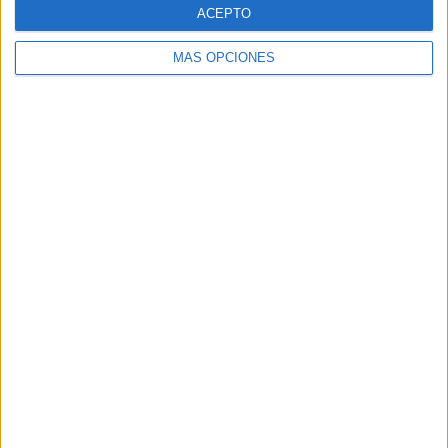
ACEPTO
MÁS OPCIONES