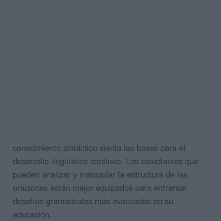
conocimiento sintáctico sienta las bases para el
desarrollo lingüístico continuo. Los estudiantes que
pueden analizar y manipular la estructura de las
oraciones están mejor equipados para enfrentar
desafíos gramaticales más avanzados en su
educación.