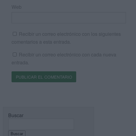
Web
Recibir un correo electrónico con los siguientes
comentarios a esta entrada.
Recibir un correo electrónico con cada nueva
entrada.
Buscar
Buscar