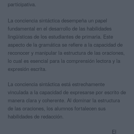
participativa.
La conciencia sintáctica desempeña un papel
fundamental en el desarrollo de las habilidades
lingüísticas de los estudiantes de primaria. Este
aspecto de la gramática se refiere a la capacidad de
reconocer y manipular la estructura de las oraciones,
lo cual es esencial para la comprensión lectora y la
expresión escrita.
La conciencia sintáctica está estrechamente
vinculada a la capacidad de expresarse por escrito de
manera clara y coherente. Al dominar la estructura
de las oraciones, los alumnos fortalecen sus
habilidades de redacción.
El