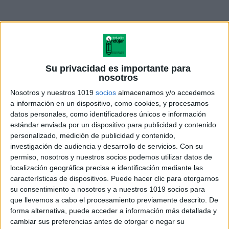
ÚNETE A NUESTRO GRUPO EXCLUSIVO DE
WHATSAPP
Su privacidad es importante para
nosotros
Nosotros y nuestros 1019
socios
almacenamos y/o accedemos
a información en un dispositivo, como cookies, y procesamos
datos personales, como identificadores únicos e información
estándar enviada por un dispositivo para publicidad y contenido
personalizado, medición de publicidad y contenido,
investigación de audiencia y desarrollo de servicios.
Con su
permiso, nosotros y nuestros socios podemos utilizar datos de
localización geográfica precisa e identificación mediante las
características de dispositivos. Puede hacer clic para otorgarnos
su consentimiento a nosotros y a nuestros 1019 socios para
que llevemos a cabo el procesamiento previamente descrito. De
forma alternativa, puede acceder a información más detallada y
cambiar sus preferencias antes de otorgar o negar su