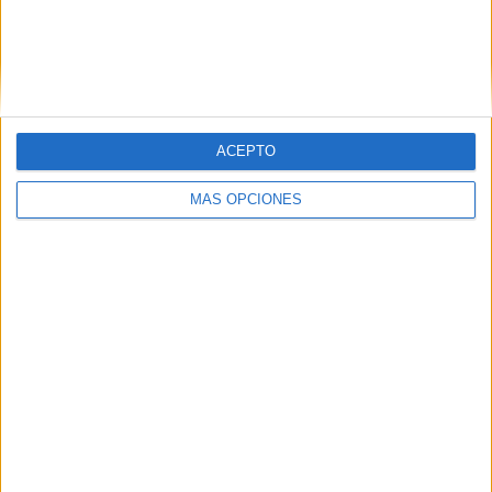
ACEPTO
MÁS OPCIONES