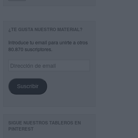
¿TE GUSTA NUESTRO MATERIAL?
Introduce tu email para unirte a otros
80.870 suscriptores.
Dirección
de
email
Suscribir
SIGUE NUESTROS TABLEROS EN
PINTEREST