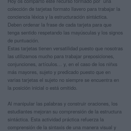
Hoy os comparto este recurso formado por una
colección de tarjetas formato llavero para trabajar la
conciencia léxica y la estructuración sintáctica.
Deben ordenar la frase de cada tarjeta para que
tenga sentido respetando las mayúsculas y los signos
de puntuación.
Estas tarjetas tienen versatilidad puesto que nosotras
las utilizamos mucho para trabajar preposiciones,
conjunciones, artículos… y, en el caso de los niñxs
más mayores, sujeto y predicado puesto que en
varias tarjetas el sujeto no siempre se encuentra en
la posición inicial o está omitido.
Al manipular las palabras y construir oraciones, los
estudiantes mejoran su comprensión de la estructura
sintáctica. Esta actividad práctica refuerza la
comprensión de la sintaxis de una manera visual y