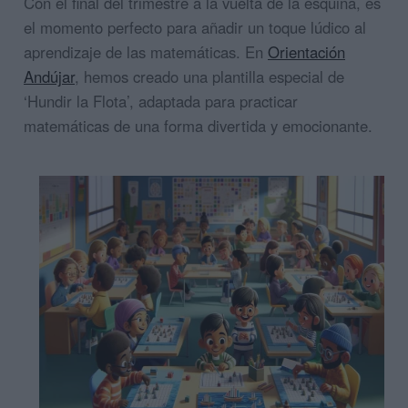
Con el final del trimestre a la vuelta de la esquina, es
el momento perfecto para añadir un toque lúdico al
aprendizaje de las matemáticas. En
Orientación
Andújar
, hemos creado una plantilla especial de
‘Hundir la Flota’, adaptada para practicar
matemáticas de una forma divertida y emocionante.