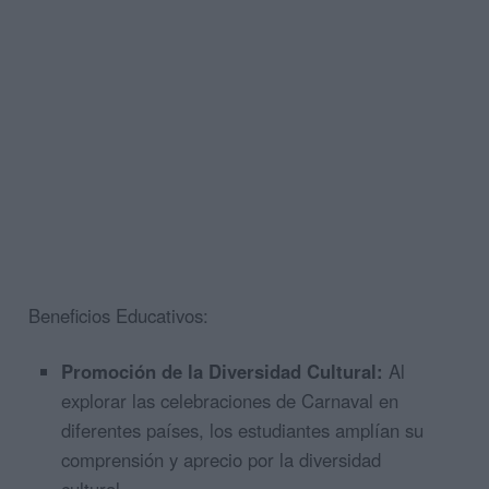
Beneficios Educativos:
Promoción de la Diversidad Cultural:
Al
explorar las celebraciones de Carnaval en
diferentes países, los estudiantes amplían su
comprensión y aprecio por la diversidad
cultural.