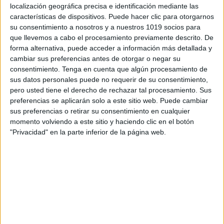
localización geográfica precisa e identificación mediante las
características de dispositivos. Puede hacer clic para otorgarnos
su consentimiento a nosotros y a nuestros 1019 socios para
que llevemos a cabo el procesamiento previamente descrito. De
forma alternativa, puede acceder a información más detallada y
cambiar sus preferencias antes de otorgar o negar su
consentimiento.
Tenga en cuenta que algún procesamiento de
sus datos personales puede no requerir de su consentimiento,
pero usted tiene el derecho de rechazar tal procesamiento. Sus
preferencias se aplicarán solo a este sitio web. Puede cambiar
sus preferencias o retirar su consentimiento en cualquier
momento volviendo a este sitio y haciendo clic en el botón
"Privacidad" en la parte inferior de la página web.
ENLACE AL GRUPO
DESCARGA MÁS ABAJO EL