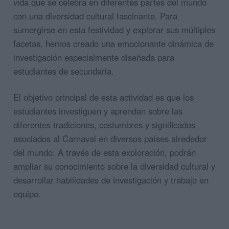
vida que se celebra en diferentes partes del mundo
con una diversidad cultural fascinante. Para
sumergirse en esta festividad y explorar sus múltiples
facetas, hemos creado una emocionante dinámica de
investigación especialmente diseñada para
estudiantes de secundaria.
El objetivo principal de esta actividad es que los
estudiantes investiguen y aprendan sobre las
diferentes tradiciones, costumbres y significados
asociados al Carnaval en diversos países alrededor
del mundo. A través de esta exploración, podrán
ampliar su conocimiento sobre la diversidad cultural y
desarrollar habilidades de investigación y trabajo en
equipo.