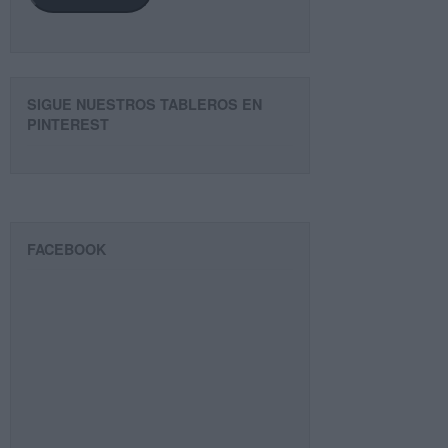
SIGUE NUESTROS TABLEROS EN
PINTEREST
FACEBOOK