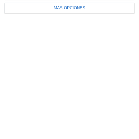
MÁS OPCIONES