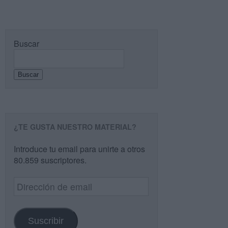
Buscar
Buscar
¿TE GUSTA NUESTRO MATERIAL?
Introduce tu email para unirte a otros
80.859 suscriptores.
Dirección
de
email
Suscribir