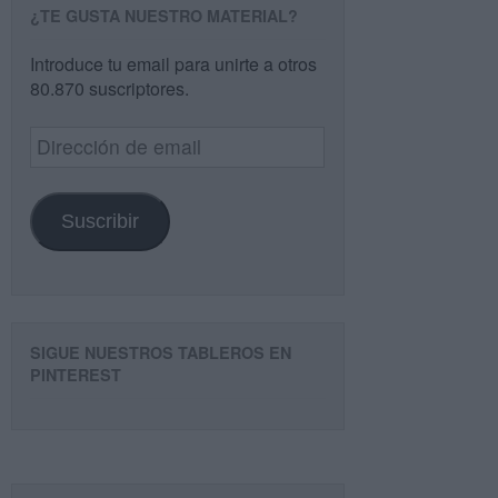
¿TE GUSTA NUESTRO MATERIAL?
Introduce tu email para unirte a otros
80.870 suscriptores.
Dirección
de
email
Suscribir
SIGUE NUESTROS TABLEROS EN
PINTEREST