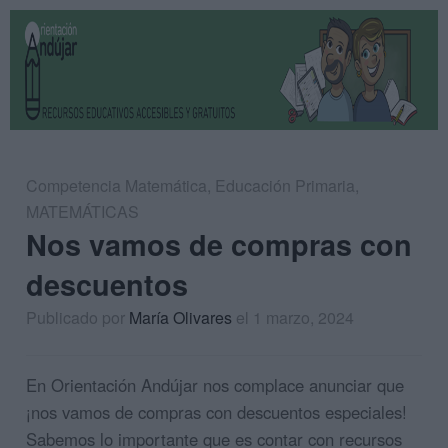
Competencia Matemática
,
Educación Primaria
,
MATEMÁTICAS
Nos vamos de compras con
descuentos
Publicado por
María Olivares
el 1 marzo, 2024
En Orientación Andújar nos complace anunciar que
¡nos vamos de compras con descuentos especiales!
Sabemos lo importante que es contar con recursos