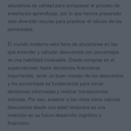
educativos de calidad para enriquecer el proceso de
enseñanza-aprendizaje, por lo que hemos preparado
este divertido recurso para practicar el cálculo de los
porcentajes.
El mundo moderno está lleno de situaciones en las
que entender y calcular descuentos con porcentajes
es una habilidad invaluable. Desde compras en el
supermercado hasta decisiones financieras
importantes, tener un buen manejo de los descuentos
y los porcentajes es fundamental para tomar
decisiones informadas y realizar transacciones
exitosas. Por eso, enseñar a los niños cómo calcular
descuentos desde una edad temprana es una
inversión en su futuro desarrollo cognitivo y
financiero.