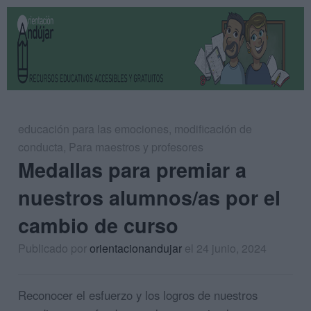
educación para las emociones
,
modificación de
conducta
,
Para maestros y profesores
Medallas para premiar a
nuestros alumnos/as por el
cambio de curso
Publicado por
orientacionandujar
el 24 junio, 2024
Reconocer el esfuerzo y los logros de nuestros