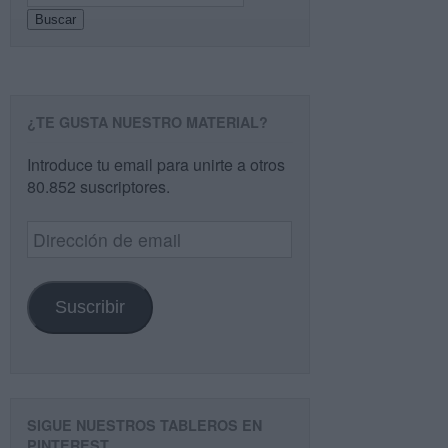
Buscar
¿TE GUSTA NUESTRO MATERIAL?
Introduce tu email para unirte a otros
80.852 suscriptores.
Dirección
de
email
Suscribir
SIGUE NUESTROS TABLEROS EN
PINTEREST