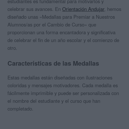
estudiantes es fundamental para motivarlos y
celebrar sus avances. En
Orientación Andujar
, hemos
diseñado unas «Medallas para Premiar a Nuestros
Alumnos/as por el Cambio de Curso» que
proporcionan una forma encantadora y significativa
de celebrar el fin de un año escolar y el comienzo de
otro.
Características de las Medallas
Estas medallas están diseñadas con ilustraciones
coloridas y mensajes motivadores. Cada medalla es
fácilmente imprimible y puede ser personalizada con
el nombre del estudiante y el curso que han
completado.