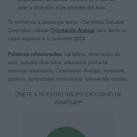
color y diversión a las paredes del aula.
Te invitamos a descargar estos «Cartelitos Saludos
Divertidos» desde
Orientación Andujar
para darle un
toque especial a tu aula este 2024.
Palabras relacionadas
: cartelitos, decoración de
aula, saludos divertidos, educación primaria,
recursos educativos, Orientación Andujar, ambiente
positivo, aprendizaje intercultural, bienvenida escolar.
ÚNETE A NUESTRO GRUPO EXCLUSIVO DE
WHATSAPP