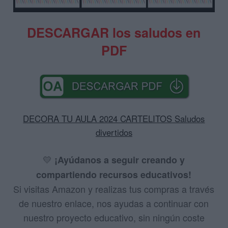
DESCARGAR los saludos en
PDF
DECORA TU AULA 2024 CARTELITOS Saludos
divertidos
💛
¡Ayúdanos a seguir creando y
compartiendo recursos educativos!
Si visitas Amazon y realizas tus compras a través
de nuestro enlace, nos ayudas a continuar con
nuestro proyecto educativo, sin ningún coste