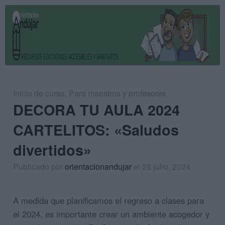
Inicio de curso
,
Para maestros y profesores
DECORA TU AULA 2024
CARTELITOS: «Saludos
divertidos»
Publicado por
orientacionandujar
el 26 julio, 2024
A medida que planificamos el regreso a clases para
el 2024, es importante crear un ambiente acogedor y