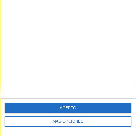
ACEPTO
MÁS OPCIONES