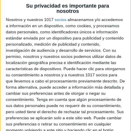
Su privacidad es importante para
nosotros
Nosotros y nuestros 1017
socios
almacenamos y/o accedemos
a información en un dispositivo, como cookies, y procesamos
datos personales, como identificadores únicos e información
estándar enviada por un dispositivo para publicidad y contenido
personalizado, medición de publicidad y contenido,
investigación de audiencia y desarrollo de servicios.
Con su
permiso, nosotros y nuestros socios podemos utilizar datos de
localización geográfica precisa e identificación mediante las
características de dispositivos. Puede hacer clic para otorgarnos
su consentimiento a nosotros y a nuestros 1017 socios para
que llevemos a cabo el procesamiento previamente descrito. De
forma alternativa, puede acceder a información más detallada y
cambiar sus preferencias antes de otorgar o negar su
consentimiento.
Tenga en cuenta que algún procesamiento de
sus datos personales puede no requerir de su consentimiento,
pero usted tiene el derecho de rechazar tal procesamiento. Sus
preferencias se aplicarán solo a este sitio web. Puede cambiar
sus preferencias o retirar su consentimiento en cualquier
momento volviendo a este sitio y haciendo clic en el botón