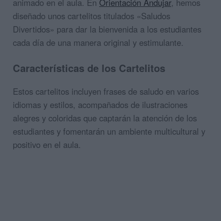
animado en el aula. En
Orientación Andujar
, hemos
diseñado unos cartelitos titulados «Saludos
Divertidos» para dar la bienvenida a los estudiantes
cada día de una manera original y estimulante.
Características de los Cartelitos
Estos cartelitos incluyen frases de saludo en varios
idiomas y estilos, acompañados de ilustraciones
alegres y coloridas que captarán la atención de los
estudiantes y fomentarán un ambiente multicultural y
positivo en el aula.