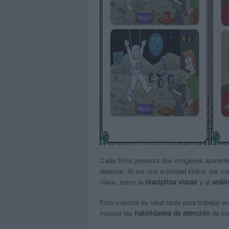
Cada ficha presenta dos imágenes aparente
detectar. Al ser una actividad lúdica, los 
clave, como la
disciplina visual
y el
análi
Este material es ideal tanto para trabajar 
mejorar las
habilidades de atención
de los