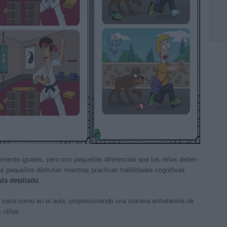
mente iguales, pero con pequeñas diferencias que los niños deben
más pequeños disfrutan mientras practican habilidades cognitivas
sis detallado
.
en casa como en el aula, proporcionando una manera entretenida de
 niños.