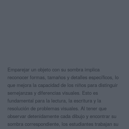
Emparejar un objeto con su sombra implica
reconocer formas, tamaños y detalles específicos, lo
que mejora la capacidad de los niños para distinguir
semejanzas y diferencias visuales. Esto es
fundamental para la lectura, la escritura y la
resolución de problemas visuales. Al tener que
observar detenidamente cada dibujo y encontrar su
sombra correspondiente, los estudiantes trabajan su