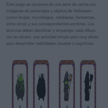
Este juego se compone de una serie de cartas con
imágenes de personajes y objetos de Halloween
(como brujas, murciélagos, calabazas, fantasmas,
entre otros) y sus correspondientes sombras. Los
alumnos deben identificar y emparejar cada dibujo
con su silueta, una actividad simple pero muy eficaz
para desarrollar habilidades visuales y cognitivas.