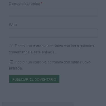
Correo electrónico
*
Web
Recibir un correo electrónico con los siguientes
comentarios a esta entrada.
Recibir un correo electrónico con cada nueva
entrada.