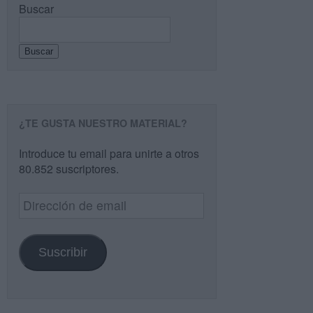
Buscar
Buscar
¿TE GUSTA NUESTRO MATERIAL?
Introduce tu email para unirte a otros
80.852 suscriptores.
Dirección
de
email
Suscribir