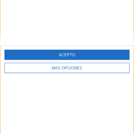
ACEPTO
MÁS OPCIONES