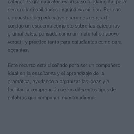
categorías gramaticales es un paso fundamental para
desarrollar habilidades lingüísticas sólidas. Por eso,
en nuestro blog educativo queremos compartir
contigo un esquema completo sobre las categorías
gramaticales, pensado como un material de apoyo
versátil y práctico tanto para estudiantes como para
docentes.
Este recurso está diseñado para ser un compañero
ideal en la enseñanza y el aprendizaje de la
gramática, ayudando a organizar las ideas y a
facilitar la comprensión de los diferentes tipos de
palabras que componen nuestro idioma.