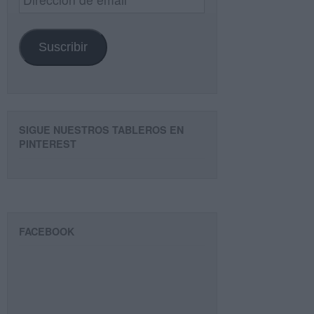
de
email
Suscribir
SIGUE NUESTROS TABLEROS EN
PINTEREST
FACEBOOK