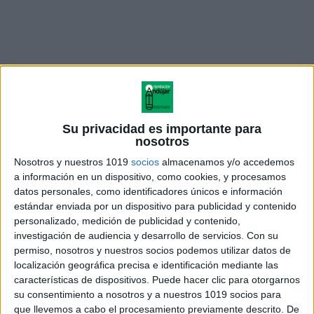
Su privacidad es importante para
nosotros
ENALCE DE DESCARGA
Nosotros y nuestros 1019
socios
almacenamos y/o accedemos
a información en un dispositivo, como cookies, y procesamos
datos personales, como identificadores únicos e información
estándar enviada por un dispositivo para publicidad y contenido
personalizado, medición de publicidad y contenido,
investigación de audiencia y desarrollo de servicios.
Con su
permiso, nosotros y nuestros socios podemos utilizar datos de
localización geográfica precisa e identificación mediante las
características de dispositivos. Puede hacer clic para otorgarnos
su consentimiento a nosotros y a nuestros 1019 socios para
Categorías gramaticales
que llevemos a cabo el procesamiento previamente descrito. De