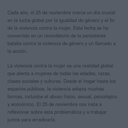
Cada año, el 25 de noviembre marca un día crucial
en la lucha global por la igualdad de género y el fin
de la violencia contra la mujer. Esta fecha se ha
convertido en un recordatorio de la persistente
batalla contra la violencia de género y un llamado a
la acción.
La violencia contra la mujer es una realidad global
que afecta a mujeres de todas las edades, razas,
clases sociales y culturas. Desde el hogar hasta los
espacios públicos, la violencia adopta muchas
formas, incluidos el abuso físico, sexual, psicológico
y económico. El 25 de noviembre nos insta a
reflexionar sobre esta problemática y a trabajar
juntos para erradicarla.