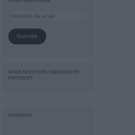
Dirección
de
email
Suscribir
SIGUE NUESTROS TABLEROS EN
PINTEREST
FACEBOOK