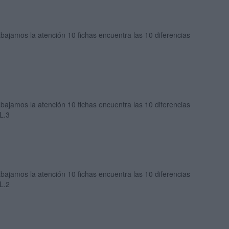
bajamos la atención 10 fichas encuentra las 10 diferencias
bajamos la atención 10 fichas encuentra las 10 diferencias
L.3
bajamos la atención 10 fichas encuentra las 10 diferencias
L.2