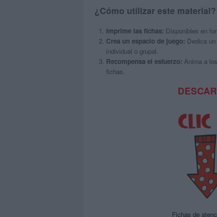
¿Cómo utilizar este material?
Imprime las fichas:
Disponibles en fo
Crea un espacio de juego:
Dedica un t
individual o grupal.
Recompensa el esfuerzo:
Anima a los
fichas.
DESCAR
Fichas de atenc