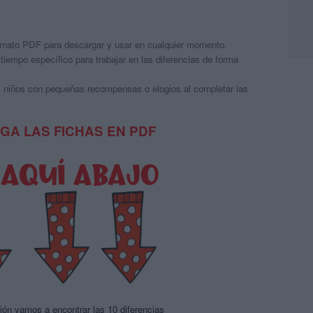
rmato PDF para descargar y usar en cualquier momento.
iempo específico para trabajar en las diferencias de forma
 niños con pequeñas recompensas o elogios al completar las
GA LAS FICHAS EN PDF
ión vamos a encontrar las 10 diferencias