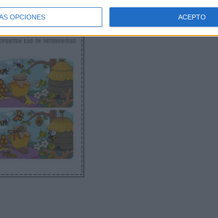
ÁS OPCIONES
ACEPTO