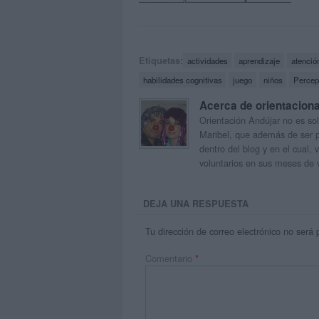
Etiquetas:
actividades
aprendizaje
atenció
habilidades cognitivas
juego
niños
Percep
Acerca de orientacion
Orientación Andújar no es sol
Maribel, que además de ser p
dentro del blog y en el cual,
voluntarios en sus meses de 
DEJA UNA RESPUESTA
Tu dirección de correo electrónico no será 
Comentario
*