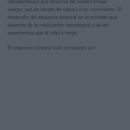
representación que tenemos de nuestro propio
cuerpo, sea en estado de reposo o en movimiento. El
desarrollo del esquema corporal es un proceso que
depende de la maduración neurológica y de las
experiencias que el niño/a tenga.
El esquema corporal está compuesto por: