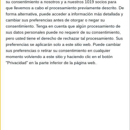
su consentimiento a nosotros y a nuestros 1019 socios para
que llevemos a cabo el procesamiento previamente descrito. De
forma alternativa, puede acceder a información más detallada y
cambiar sus preferencias antes de otorgar o negar su
consentimiento.
Tenga en cuenta que algún procesamiento de
sus datos personales puede no requerir de su consentimiento,
pero usted tiene el derecho de rechazar tal procesamiento. Sus
preferencias se aplicarán solo a este sitio web. Puede cambiar
sus preferencias o retirar su consentimiento en cualquier
momento volviendo a este sitio y haciendo clic en el botón
"Privacidad" en la parte inferior de la página web.
ENLACE AL GRUPO
DESCARGA MÁS ABAJO EL
RECURSO EN PDF