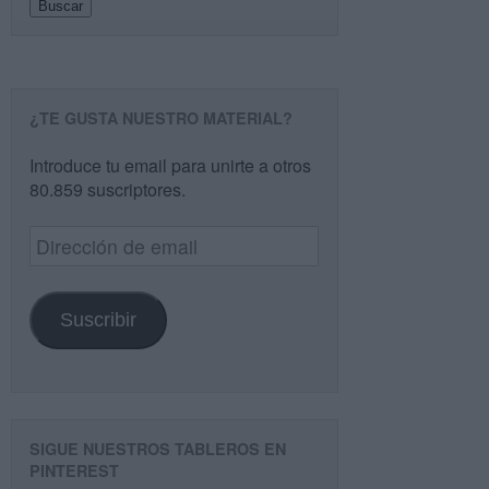
Buscar
¿TE GUSTA NUESTRO MATERIAL?
Introduce tu email para unirte a otros
80.859 suscriptores.
Dirección
de
email
Suscribir
SIGUE NUESTROS TABLEROS EN
PINTEREST