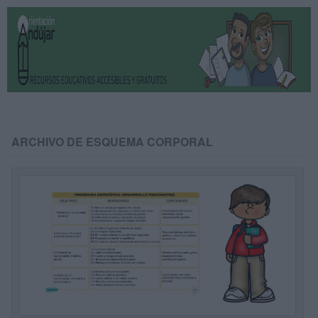
ARCHIVO DE ESQUEMA CORPORAL