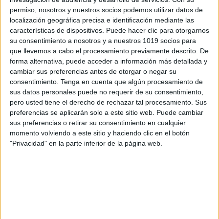
permiso, nosotros y nuestros socios podemos utilizar datos de
localización geográfica precisa e identificación mediante las
características de dispositivos. Puede hacer clic para otorgarnos
su consentimiento a nosotros y a nuestros 1019 socios para
que llevemos a cabo el procesamiento previamente descrito. De
forma alternativa, puede acceder a información más detallada y
cambiar sus preferencias antes de otorgar o negar su
consentimiento.
Tenga en cuenta que algún procesamiento de
sus datos personales puede no requerir de su consentimiento,
pero usted tiene el derecho de rechazar tal procesamiento. Sus
preferencias se aplicarán solo a este sitio web. Puede cambiar
sus preferencias o retirar su consentimiento en cualquier
momento volviendo a este sitio y haciendo clic en el botón
"Privacidad" en la parte inferior de la página web.
Esquema resumen de las fracciones tercer ciclo y
primero ESO
autoría:
@matesconlucia