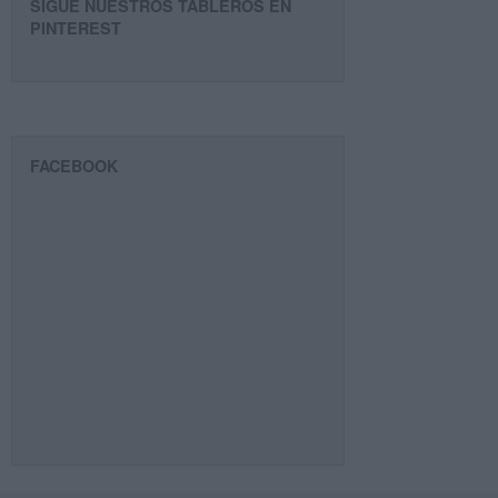
SIGUE NUESTROS TABLEROS EN
PINTEREST
FACEBOOK