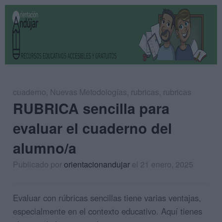
cuaderno
,
Nuevas Metodologías
,
rubricas
,
rubricas
RUBRICA sencilla para
evaluar el cuaderno del
alumno/a
Publicado por
orientacionandujar
el 21 enero, 2025
Evaluar con rúbricas sencillas tiene varias ventajas,
especialmente en el contexto educativo. Aquí tienes