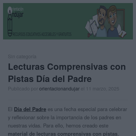
Sin categoría
Lecturas Comprensivas con
Pistas Día del Padre
Publicado por
orientacionandujar
el 11 marzo, 2025
El
Día del Padre
es una fecha especial para celebrar
y reflexionar sobre la importancia de los padres en
nuestras vidas. Para ello, hemos creado este
material de lecturas comprensivas con pistas
,