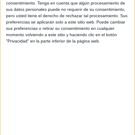
consentimiento.
Tenga en cuenta que algún procesamiento de
sus datos personales puede no requerir de su consentimiento,
pero usted tiene el derecho de rechazar tal procesamiento. Sus
preferencias se aplicarán solo a este sitio web. Puede cambiar
sus preferencias o retirar su consentimiento en cualquier
momento volviendo a este sitio y haciendo clic en el botón
"Privacidad" en la parte inferior de la página web.
ENLACE AL GRUPO