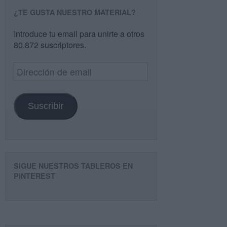
¿TE GUSTA NUESTRO MATERIAL?
Introduce tu email para unirte a otros
80.872 suscriptores.
Dirección
de
email
Suscribir
SIGUE NUESTROS TABLEROS EN
PINTEREST