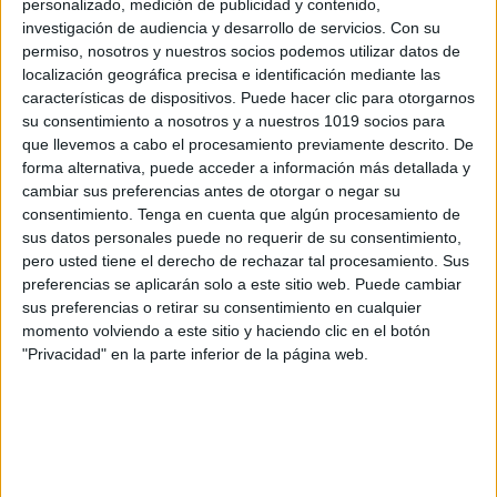
personalizado, medición de publicidad y contenido,
investigación de audiencia y desarrollo de servicios.
Con su
permiso, nosotros y nuestros socios podemos utilizar datos de
localización geográfica precisa e identificación mediante las
características de dispositivos. Puede hacer clic para otorgarnos
su consentimiento a nosotros y a nuestros 1019 socios para
que llevemos a cabo el procesamiento previamente descrito. De
forma alternativa, puede acceder a información más detallada y
cambiar sus preferencias antes de otorgar o negar su
consentimiento.
Tenga en cuenta que algún procesamiento de
sus datos personales puede no requerir de su consentimiento,
pero usted tiene el derecho de rechazar tal procesamiento. Sus
preferencias se aplicarán solo a este sitio web. Puede cambiar
sus preferencias o retirar su consentimiento en cualquier
momento volviendo a este sitio y haciendo clic en el botón
"Privacidad" en la parte inferior de la página web.
inventa una historia primaveral