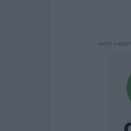
ÚNETE A NUEST