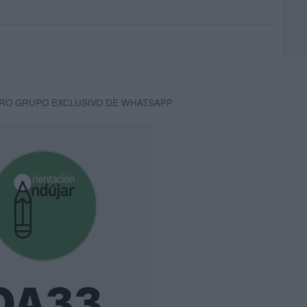
RO GRUPO EXCLUSIVO DE WHATSAPP