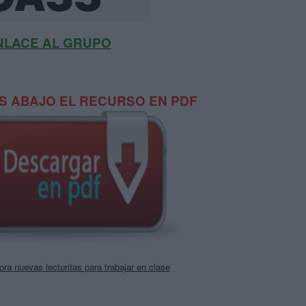
NLACE AL GRUPO
 ABAJO EL RECURSO EN PDF
ra nuevas lecturitas para trabajar en clase