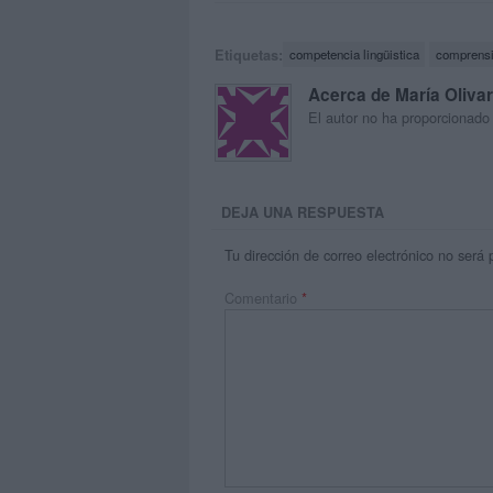
Etiquetas:
competencia lingüistica
comprensi
Acerca de María Oliva
El autor no ha proporcionado
DEJA UNA RESPUESTA
Tu dirección de correo electrónico no será 
Comentario
*