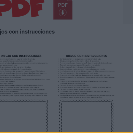
jos con instrucciones