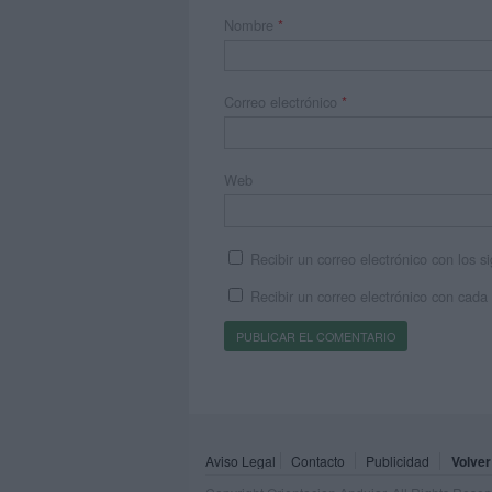
Nombre
*
Correo electrónico
*
Web
Recibir un correo electrónico con los 
Recibir un correo electrónico con cada
Aviso Legal
Contacto
Publicidad
Volver