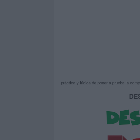
práctica y lúdica de poner a prueba la compr
DE