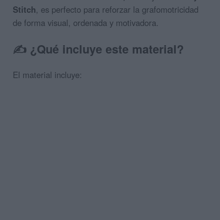
Stitch
, es perfecto para reforzar la grafomotricidad
de forma visual, ordenada y motivadora.
✍️ ¿Qué incluye este material?
El material incluye: