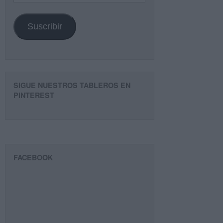
email
Suscribir
SIGUE NUESTROS TABLEROS EN
PINTEREST
FACEBOOK