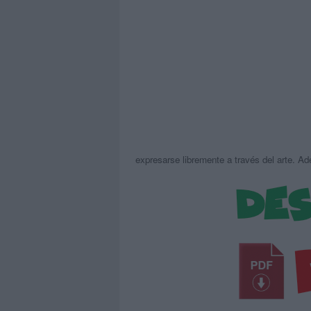
expresarse libremente a través del arte. A