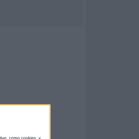
ivo, como cookies, y