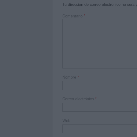
Tu dirección de correo electrónico no será 
Comentario
*
Nombre
*
Correo electrónico
*
Web