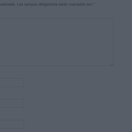
publicada.
Los campos obligatorios están marcados con
*