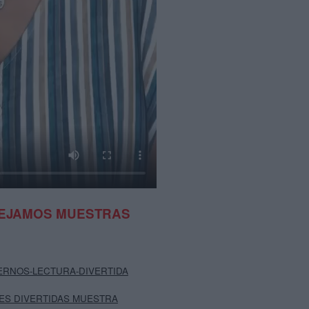
DEJAMOS MUESTRAS
RNOS-LECTURA-DIVERTIDA
ES DIVERTIDAS MUESTRA