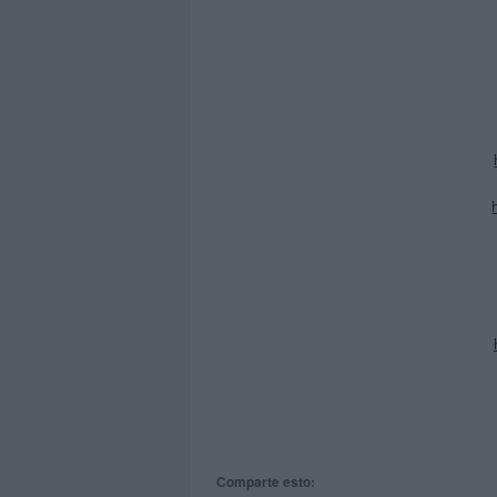
Comparte esto: