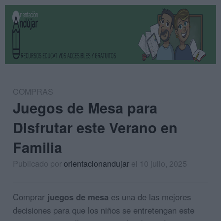
COMPRAS
Juegos de Mesa para
Disfrutar este Verano en
Familia
Publicado por
orientacionandujar
el 10 julio, 2025
Comprar
juegos de mesa
es una de las mejores
decisiones para que los niños se entretengan este