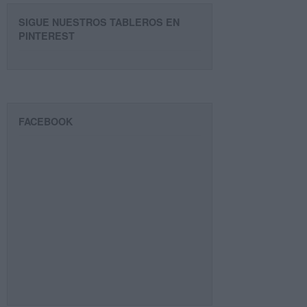
SIGUE NUESTROS TABLEROS EN
PINTEREST
FACEBOOK