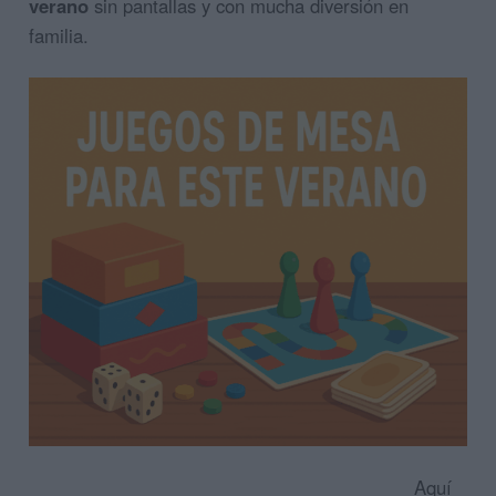
verano
sin pantallas y con mucha diversión en
familia.
Aquí