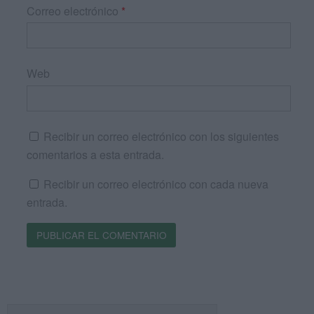
Correo electrónico
*
Web
Recibir un correo electrónico con los siguientes
comentarios a esta entrada.
Recibir un correo electrónico con cada nueva
entrada.