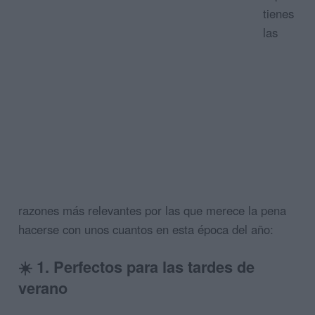
tienes
las
razones más relevantes por las que merece la pena
hacerse con unos cuantos en esta época del año:
☀️
1. Perfectos para las tardes de
verano