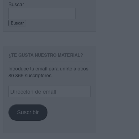
Buscar
Buscar
¿TE GUSTA NUESTRO MATERIAL?
Introduce tu email para unirte a otros
80.869 suscriptores.
Dirección
de
email
Suscribir