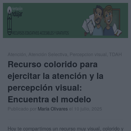
Atención
,
Atención Selectiva
,
Percepcion visual
,
TDAH
Recurso colorido para
ejercitar la atención y la
percepción visual:
Encuentra el modelo
Publicado por
María Olivares
el 10 julio, 2025
Hoy te compartimos un recurso muy visual, colorido y