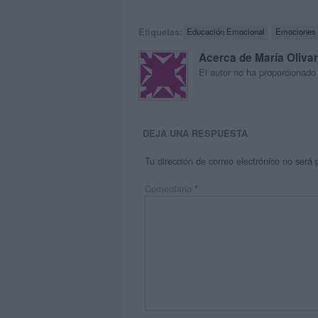
Etiquetas:
Educación Emocional
Emociones
Acerca de María Oliva
El autor no ha proporcionado
DEJA UNA RESPUESTA
Tu dirección de correo electrónico no será 
Comentario
*