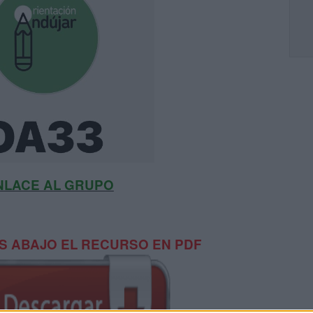
NLACE AL GRUPO
 ABAJO EL RECURSO EN PDF