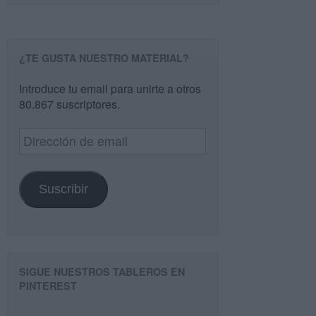
¿TE GUSTA NUESTRO MATERIAL?
Introduce tu email para unirte a otros
80.867 suscriptores.
Dirección
de
email
Suscribir
SIGUE NUESTROS TABLEROS EN
PINTEREST