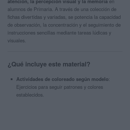
atención, la percepción visual y la memoria
en
alumnos de Primaria. A través de una colección de
fichas divertidas y variadas, se potencia la capacidad
de observación, la concentración y el seguimiento de
instrucciones sencillas mediante tareas lúdicas y
visuales.
¿Qué incluye este material?
Actividades de coloreado según modelo
:
Ejercicios para seguir patrones y colores
establecidos.