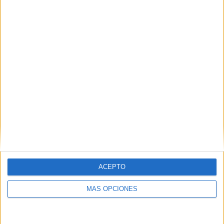
ACEPTO
MÁS OPCIONES