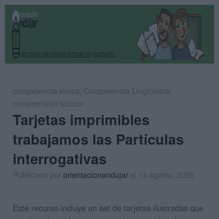
competencia léxica
,
Competencia Lingüística
,
comprensión lectora
Tarjetas imprimibles
trabajamos las Partículas
interrogativas
Publicado por
orientacionandujar
el 14 agosto, 2025
Este recurso incluye un set de tarjetas ilustradas que