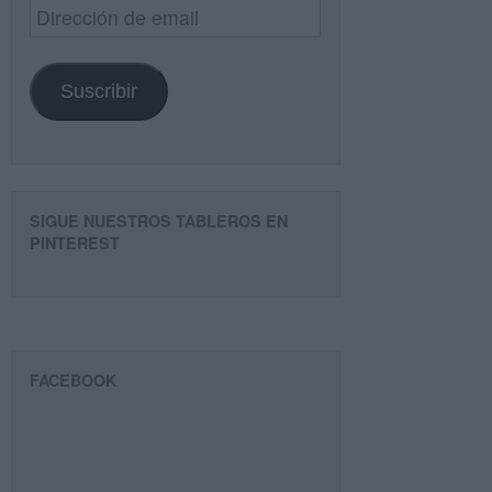
Dirección
de
email
Suscribir
SIGUE NUESTROS TABLEROS EN
PINTEREST
FACEBOOK